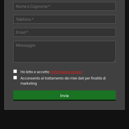
Ho letto e accetto
l'informativa privacy
Acconsento al trattamento dei miei dati per finalità di
marketing