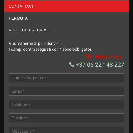
CONTATTACI
PERMUTA
RICHIEDI TEST DRIVE
Vuoi saperne di più? Scrivici!
I campi contrassegnati con * sono obbligatori.
Servizio clienti
+39 06 22 148 227